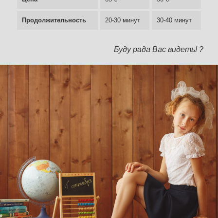
Продолжительность
20-30 минут
30-40 минут
Буду рада Вас видеть! ?