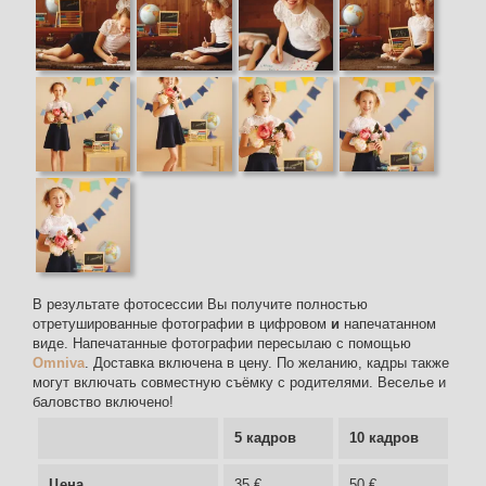
В результате фотосессии Вы получите полностью
отретушированные фотографии в цифровом
и
напечатанном
виде. Напечатанные фотографии пересылаю с помощью
Omniva
. Доставка включена в цену. По желанию, кадры также
могут включать совместную съёмку с родителями. Веселье и
баловство включено!
5 кадров
10 кадров
Цена
35 €
50 €