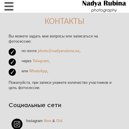
КОНТАКТЫ
Вы можете задать мне вопросы или записаться на
фотосессию:
по почте
photo@nadyarubina.eu
,
через
Telegram
,
или
WhatsApp
,
Пожалуйста, при записи укажите количество участников и
цель фотосессии.
Социальные сети
Instagram
New
&
Old