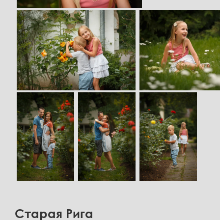
Старая Рига